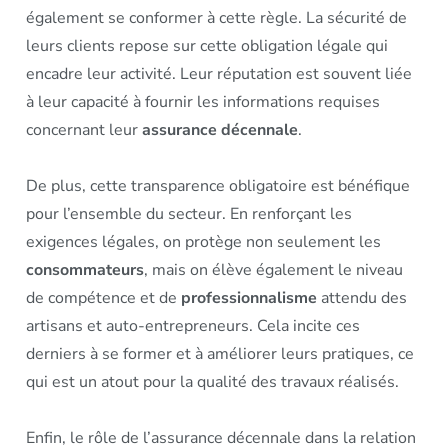
également se conformer à cette règle. La sécurité de
leurs clients repose sur cette obligation légale qui
encadre leur activité. Leur réputation est souvent liée
à leur capacité à fournir les informations requises
concernant leur
assurance décennale
.
De plus, cette transparence obligatoire est bénéfique
pour l’ensemble du secteur. En renforçant les
exigences légales, on protège non seulement les
consommateurs
, mais on élève également le niveau
de compétence et de
professionnalisme
attendu des
artisans et auto-entrepreneurs. Cela incite ces
derniers à se former et à améliorer leurs pratiques, ce
qui est un atout pour la qualité des travaux réalisés.
Enfin, le rôle de l’assurance décennale dans la relation