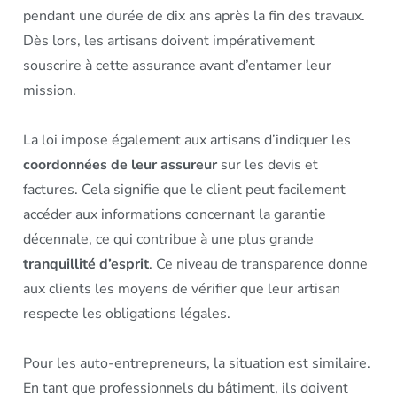
pendant une durée de dix ans après la fin des travaux.
Dès lors, les artisans doivent impérativement
souscrire à cette assurance avant d’entamer leur
mission.
La loi impose également aux artisans d’indiquer les
coordonnées de leur assureur
sur les devis et
factures. Cela signifie que le client peut facilement
accéder aux informations concernant la garantie
décennale, ce qui contribue à une plus grande
tranquillité d’esprit
. Ce niveau de transparence donne
aux clients les moyens de vérifier que leur artisan
respecte les obligations légales.
Pour les auto-entrepreneurs, la situation est similaire.
En tant que professionnels du bâtiment, ils doivent