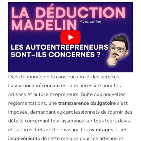
Dans le monde de la construction et des services,
l’
assurance décennale
est une nécessité pour les
artisans et auto-entrepreneurs. Suite aux nouvelles
réglementations, une
transparence obligatoire
s’est
imposée, demandant aux professionnels de fournir des
détails concernant leur assurance sur tous leurs devis
et factures. Cet article envisage les
avantages
et les
inconvénients
de cette mesure pour les artisans et