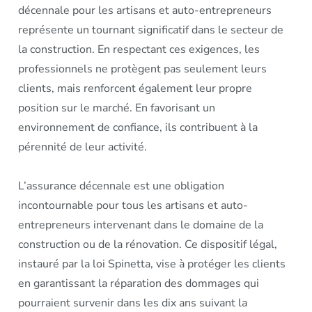
décennale pour les artisans et auto-entrepreneurs
représente un tournant significatif dans le secteur de
la construction. En respectant ces exigences, les
professionnels ne protègent pas seulement leurs
clients, mais renforcent également leur propre
position sur le marché. En favorisant un
environnement de confiance, ils contribuent à la
pérennité de leur activité.
L’assurance décennale est une obligation
incontournable pour tous les artisans et auto-
entrepreneurs intervenant dans le domaine de la
construction ou de la rénovation. Ce dispositif légal,
instauré par la loi Spinetta, vise à protéger les clients
en garantissant la réparation des dommages qui
pourraient survenir dans les dix ans suivant la