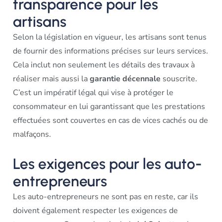
transparence pour les
artisans
Selon la législation en vigueur, les artisans sont tenus
de fournir des informations précises sur leurs services.
Cela inclut non seulement les détails des travaux à
réaliser mais aussi la
garantie décennale
souscrite.
C’est un impératif légal qui vise à protéger le
consommateur en lui garantissant que les prestations
effectuées sont couvertes en cas de vices cachés ou de
malfaçons.
Les exigences pour les auto-
entrepreneurs
Les auto-entrepreneurs ne sont pas en reste, car ils
doivent également respecter les exigences de