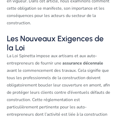
en vigueur. Dans cet article, nous examinons comment
cette obligation se manifeste, son importance et les
conséquences pour les acteurs du secteur de la
construction.
Les Nouveaux Exigences de
la Loi
La Loi Spinetta impose aux artisans et aux auto-
entrepreneurs de fournir une
assurance décennale
avant le commencement des travaux. Cela signifie que
tous les professionnels de la construction doivent
obligatoirement boucler leur couverture en amont, afin
de protéger leurs clients contre d’éventuels défauts de
construction. Cette réglementation est
particulièrement pertinente pour les auto-
entrepreneurs dont l’activité est liée à la construction