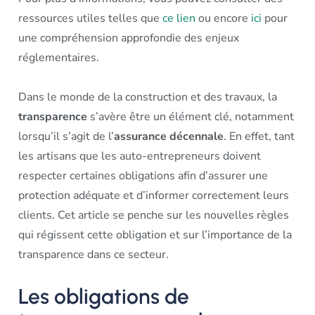
ressources utiles telles que
ce lien
ou encore
ici
pour
une compréhension approfondie des enjeux
réglementaires.
Dans le monde de la construction et des travaux, la
transparence
s’avère être un élément clé, notamment
lorsqu’il s’agit de l’
assurance décennale
. En effet, tant
les artisans que les auto-entrepreneurs doivent
respecter certaines obligations afin d’assurer une
protection adéquate et d’informer correctement leurs
clients. Cet article se penche sur les nouvelles règles
qui régissent cette obligation et sur l’importance de la
transparence dans ce secteur.
Les obligations de