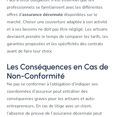
professionnels se familiarisent avec les différentes
offres d’
assurance décennale
disponibles sur le
marché. Choisir une couverture adaptée à son activité
et à ses besoins ne doit pas être négligé. Les artisans
devraient prendre le temps de comparer les tarifs, les
garanties proposées et les spécificités des contrats
avant de faire leur choix.
Les Conséquences en Cas de
Non-Conformité
Ne pas se conformer à l’obligation d’indiquer ses
coordonnées d’assureur peut entraîner des
conséquences graves pour les artisans et auto-
entrepreneurs. En cas de litige avec un client,
l’absence de preuve de l’assurance décennale peut