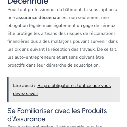
Décennale
Pour tout professionnel du bâtiment, la souscription à
une
assurance décennale
est non seulement une
obligation légale mais également un gage de sérieux.
Elle protège les artisans des risques de réclamations
financières dus à des malfaçons pouvant survenir dans
les dix ans suivant la réception des travaux. De ce fait,
les auto-entrepreneurs et artisans doivent être
proactifs dans leur démarche de souscription.
Lire aussi :
Rc pro obligatoire : tout ce que vous
devez savoir
Se Familiariser avec les Produits
d’Assurance
Face à cette obligation, il est essentiel que les