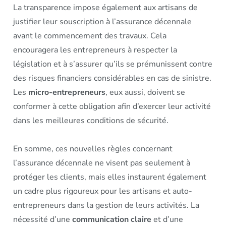
La transparence impose également aux artisans de
justifier leur souscription à l’assurance décennale
avant le commencement des travaux. Cela
encouragera les entrepreneurs à respecter la
législation et à s’assurer qu’ils se prémunissent contre
des risques financiers considérables en cas de sinistre.
Les
micro-entrepreneurs
, eux aussi, doivent se
conformer à cette obligation afin d’exercer leur activité
dans les meilleures conditions de sécurité.
En somme, ces nouvelles règles concernant
l’assurance décennale ne visent pas seulement à
protéger les clients, mais elles instaurent également
un cadre plus rigoureux pour les artisans et auto-
entrepreneurs dans la gestion de leurs activités. La
nécessité d’une
communication claire
et d’une