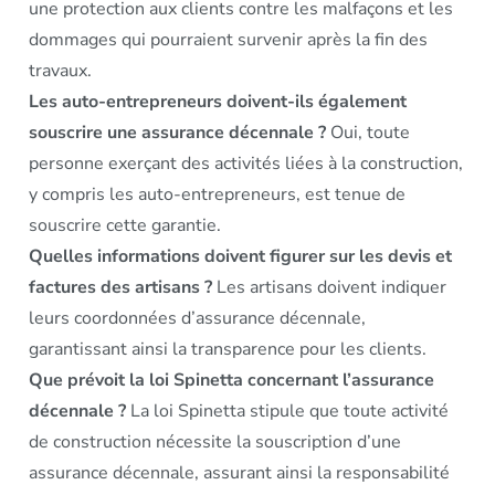
une protection aux clients contre les malfaçons et les
dommages qui pourraient survenir après la fin des
travaux.
Les auto-entrepreneurs doivent-ils également
souscrire une assurance décennale ?
Oui, toute
personne exerçant des activités liées à la construction,
y compris les auto-entrepreneurs, est tenue de
souscrire cette garantie.
Quelles informations doivent figurer sur les devis et
factures des artisans ?
Les artisans doivent indiquer
leurs coordonnées d’assurance décennale,
garantissant ainsi la transparence pour les clients.
Que prévoit la loi Spinetta concernant l’assurance
décennale ?
La loi Spinetta stipule que toute activité
de construction nécessite la souscription d’une
assurance décennale, assurant ainsi la responsabilité