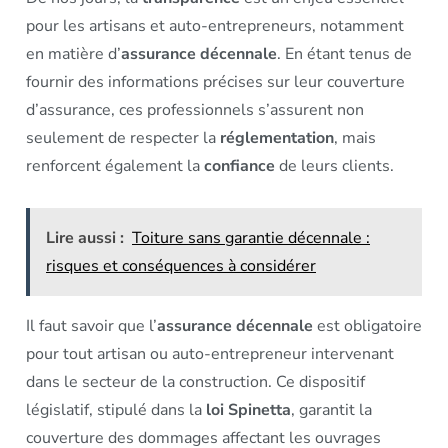
pour les artisans et auto-entrepreneurs, notamment
en matière d’
assurance décennale
. En étant tenus de
fournir des informations précises sur leur couverture
d’assurance, ces professionnels s’assurent non
seulement de respecter la
réglementation
, mais
renforcent également la
confiance
de leurs clients.
Lire aussi :
Toiture sans garantie décennale :
risques et conséquences à considérer
Il faut savoir que l’
assurance décennale
est obligatoire
pour tout artisan ou auto-entrepreneur intervenant
dans le secteur de la construction. Ce dispositif
législatif, stipulé dans la
loi Spinetta
, garantit la
couverture des dommages affectant les ouvrages