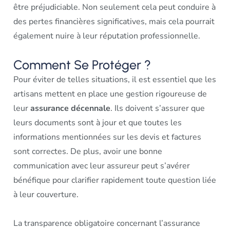
être préjudiciable. Non seulement cela peut conduire à
des pertes financières significatives, mais cela pourrait
également nuire à leur réputation professionnelle.
Comment Se Protéger ?
Pour éviter de telles situations, il est essentiel que les
artisans mettent en place une gestion rigoureuse de
leur
assurance décennale
. Ils doivent s’assurer que
leurs documents sont à jour et que toutes les
informations mentionnées sur les devis et factures
sont correctes. De plus, avoir une bonne
communication avec leur assureur peut s’avérer
bénéfique pour clarifier rapidement toute question liée
à leur couverture.
La transparence obligatoire concernant l’assurance