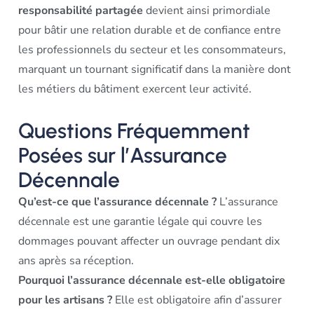
responsabilité partagée
devient ainsi primordiale
pour bâtir une relation durable et de confiance entre
les professionnels du secteur et les consommateurs,
marquant un tournant significatif dans la manière dont
les métiers du bâtiment exercent leur activité.
Questions Fréquemment
Posées sur l’Assurance
Décennale
Qu’est-ce que l’assurance décennale ?
L’assurance
décennale est une garantie légale qui couvre les
dommages pouvant affecter un ouvrage pendant dix
ans après sa réception.
Pourquoi l’assurance décennale est-elle obligatoire
pour les artisans ?
Elle est obligatoire afin d’assurer