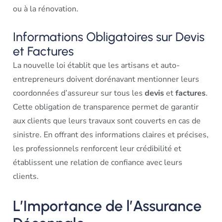
ou à la rénovation.
Informations Obligatoires sur Devis
et Factures
La nouvelle loi établit que les artisans et auto-
entrepreneurs doivent dorénavant mentionner leurs
coordonnées d’assureur sur tous les
devis
et
factures
.
Cette obligation de transparence permet de garantir
aux clients que leurs travaux sont couverts en cas de
sinistre. En offrant des informations claires et précises,
les professionnels renforcent leur crédibilité et
établissent une relation de confiance avec leurs
clients.
L’Importance de l’Assurance