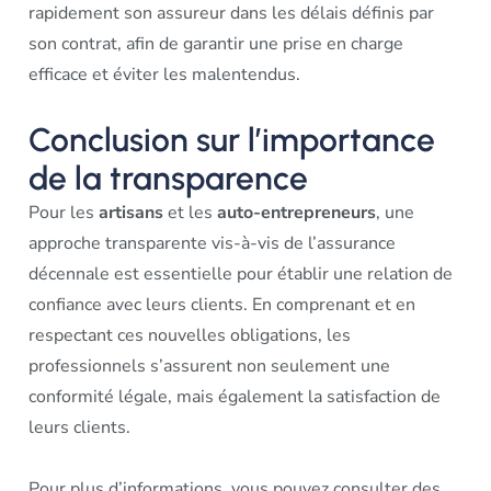
rapidement son assureur dans les délais définis par
son contrat, afin de garantir une prise en charge
efficace et éviter les malentendus.
Conclusion sur l’importance
de la transparence
Pour les
artisans
et les
auto-entrepreneurs
, une
approche transparente vis-à-vis de l’assurance
décennale est essentielle pour établir une relation de
confiance avec leurs clients. En comprenant et en
respectant ces nouvelles obligations, les
professionnels s’assurent non seulement une
conformité légale, mais également la satisfaction de
leurs clients.
Pour plus d’informations, vous pouvez consulter des