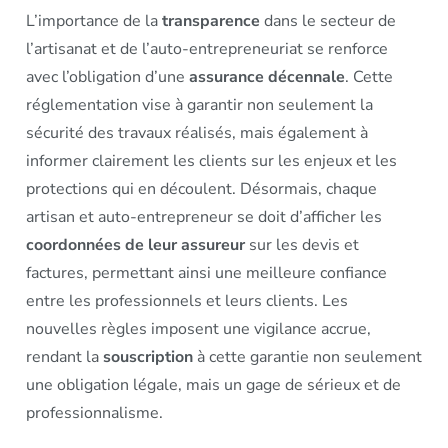
L’importance de la
transparence
dans le secteur de
l’artisanat et de l’auto-entrepreneuriat se renforce
avec l’obligation d’une
assurance décennale
. Cette
réglementation vise à garantir non seulement la
sécurité des travaux réalisés, mais également à
informer clairement les clients sur les enjeux et les
protections qui en découlent. Désormais, chaque
artisan et auto-entrepreneur se doit d’afficher les
coordonnées de leur assureur
sur les devis et
factures, permettant ainsi une meilleure confiance
entre les professionnels et leurs clients. Les
nouvelles règles imposent une vigilance accrue,
rendant la
souscription
à cette garantie non seulement
une obligation légale, mais un gage de sérieux et de
professionnalisme.