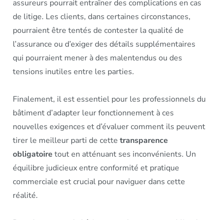
assureurs pourrait entraîner des complications en cas
de litige. Les clients, dans certaines circonstances,
pourraient être tentés de contester la qualité de
l’assurance ou d’exiger des détails supplémentaires
qui pourraient mener à des malentendus ou des
tensions inutiles entre les parties.
Finalement, il est essentiel pour les professionnels du
bâtiment d’adapter leur fonctionnement à ces
nouvelles exigences et d’évaluer comment ils peuvent
tirer le meilleur parti de cette
transparence
obligatoire
tout en atténuant ses inconvénients. Un
équilibre judicieux entre conformité et pratique
commerciale est crucial pour naviguer dans cette
réalité.