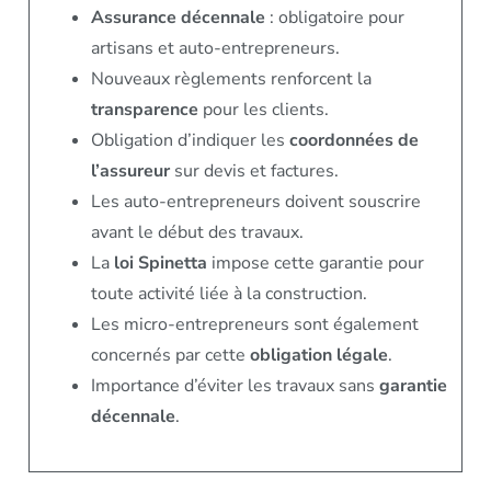
Assurance décennale
: obligatoire pour
artisans et auto-entrepreneurs.
Nouveaux règlements renforcent la
transparence
pour les clients.
Obligation d’indiquer les
coordonnées de
l’assureur
sur devis et factures.
Les auto-entrepreneurs doivent souscrire
avant le début des travaux.
La
loi Spinetta
impose cette garantie pour
toute activité liée à la construction.
Les micro-entrepreneurs sont également
concernés par cette
obligation légale
.
Importance d’éviter les travaux sans
garantie
décennale
.