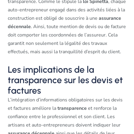
transparence. Comme le stipule la
loi Spinetta
, chaque
auto-entrepreneur engagé dans des activités liées à la
construction est obligé de souscrire à une
assurance
décennale
. Ainsi, toute mention de devis ou de facture
doit comporter les coordonnées de l’assureur. Cela
garantit non seulement la légalité des travaux
effectués, mais aussi la tranquillité d’esprit du client.
Les implications de la
transparence sur les devis et
factures
L’intégration d’informations obligatoires sur les devis
et factures améliore la
transparence
et renforce la
confiance entre le professionnel et son client. Les
artisans et auto-entrepreneurs doivent indiquer leur
assurance décennale
ainsi que les détails de leur