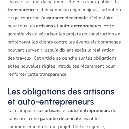
Dans le secteur du bâtiment et des travaux publics, la
transparence
est devenue un enjeu majeur, surtout en
ce qui concerne l’
assurance décennale
. Obligatoire
pour tous les
artisans
et
auto-entrepreneurs
, cette
garantie vise à sécuriser les projets de construction en
protégeant les clients contre les éventuels dommages
pouvant survenir jusqu’à dix ans après la réalisation
des travaux. Cet article se penche sur les obligations
et les nouvelles règles introduites récemment pour
renforcer cette transparence.
Les obligations des artisans
et auto-entrepreneurs
La loi impose aux
artisans
et
auto-entrepreneurs
de
souscrire à une
garantie décennale
avant le
commencement de tout projet. Cette exigence,