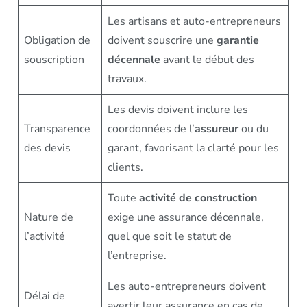
Les artisans et auto-entrepreneurs
Obligation de
doivent souscrire une
garantie
souscription
décennale
avant le début des
travaux.
Les devis doivent inclure les
Transparence
coordonnées de l’
assureur
ou du
des devis
garant, favorisant la clarté pour les
clients.
Toute
activité de construction
Nature de
exige une assurance décennale,
l’activité
quel que soit le statut de
l’entreprise.
Les auto-entrepreneurs doivent
Délai de
avertir leur assurance en cas de