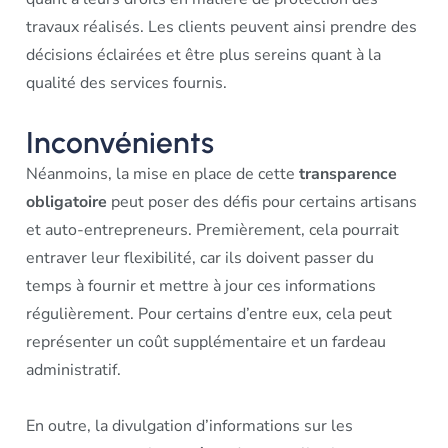
travaux réalisés. Les clients peuvent ainsi prendre des
décisions éclairées et être plus sereins quant à la
qualité des services fournis.
Inconvénients
Néanmoins, la mise en place de cette
transparence
obligatoire
peut poser des défis pour certains artisans
et auto-entrepreneurs. Premièrement, cela pourrait
entraver leur flexibilité, car ils doivent passer du
temps à fournir et mettre à jour ces informations
régulièrement. Pour certains d’entre eux, cela peut
représenter un coût supplémentaire et un fardeau
administratif.
En outre, la divulgation d’informations sur les