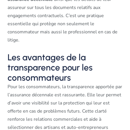
assureur sur tous les documents relatifs aux
engagements contractuels. C’est une pratique
essentielle qui protège non seulement le
consommateur mais aussi le professionnel en cas de
litige.
Les avantages de la
transparence pour les
consommateurs
Pour les consommateurs, la transparence apportée par
l’assurance décennale est rassurante. Elle leur permet
d’avoir une visibilité sur la protection qui leur est
offerte en cas de problèmes futurs. Cette clarté
renforce les relations commerciales et aide à
sélectionner des artisans et auto-entrepreneurs