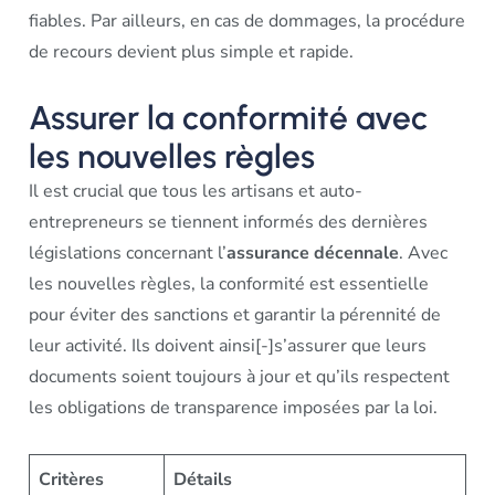
fiables. Par ailleurs, en cas de dommages, la procédure
de recours devient plus simple et rapide.
Assurer la conformité avec
les nouvelles règles
Il est crucial que tous les artisans et auto-
entrepreneurs se tiennent informés des dernières
législations concernant l’
assurance décennale
. Avec
les nouvelles règles, la conformité est essentielle
pour éviter des sanctions et garantir la pérennité de
leur activité. Ils doivent ainsi[-]s’assurer que leurs
documents soient toujours à jour et qu’ils respectent
les obligations de transparence imposées par la loi.
Critères
Détails