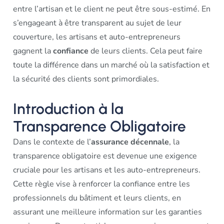
entre l’artisan et le client ne peut être sous-estimé. En
s’engageant à être transparent au sujet de leur
couverture, les artisans et auto-entrepreneurs
gagnent la
confiance
de leurs clients. Cela peut faire
toute la différence dans un marché où la satisfaction et
la sécurité des clients sont primordiales.
Introduction à la
Transparence Obligatoire
Dans le contexte de l’
assurance décennale
, la
transparence obligatoire est devenue une exigence
cruciale pour les artisans et les auto-entrepreneurs.
Cette règle vise à renforcer la confiance entre les
professionnels du bâtiment et leurs clients, en
assurant une meilleure information sur les garanties