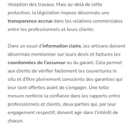
réception des travaux. Mais au-delà de cette
protection, la législation impose désormais une
transparence accrue
dans les relations commerciales
entre les professionnels et leurs clients.
Dans un souci d’
information claire
, les artisans doivent
désormais mentionner sur leurs devis et factures les
coordonnées de l’assureur
ou du garant. Cela permet
aux clients de vérifier facilement les couvertures in
situ et d’être pleinement conscients des garanties qui
leur sont offertes avant de s’engager. Une telle
mesure renforce la confiance dans les rapports entre
professionnels et clients, deux parties qui, par leur
engagement respectif, doivent agir dans l’intérêt de
chacun.