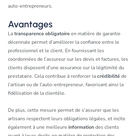
auto-entrepreneurs.
Avantages
La
transparence obligatoire
en matière de garantie
décennale permet d’améliorer la confiance entre le
professionnel et le client. En fournissant les
coordonnées de l’assureur sur les devis et factures, les
clients disposent d’une assurance sur la légitimité du
prestataire. Cela contribue à renforcer la
crédibilité
de
l’artisan ou de l’auto-entrepreneur, favorisant ainsi la
fidélisation de la clientèle.
De plus, cette mesure permet de s’assurer que les
artisans respectent leurs obligations légales, et incite
également à une meilleure
information
des clients
quant à leurs droits en matière de protection des