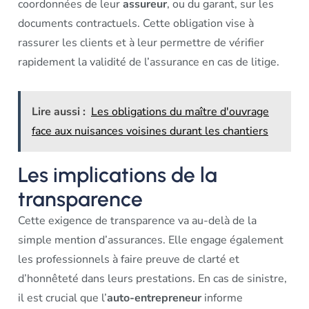
coordonnées de leur
assureur
, ou du garant, sur les
documents contractuels. Cette obligation vise à
rassurer les clients et à leur permettre de vérifier
rapidement la validité de l’assurance en cas de litige.
Lire aussi :
Les obligations du maître d'ouvrage
face aux nuisances voisines durant les chantiers
Les implications de la
transparence
Cette exigence de transparence va au-delà de la
simple mention d’assurances. Elle engage également
les professionnels à faire preuve de clarté et
d’honnêteté dans leurs prestations. En cas de sinistre,
il est crucial que l’
auto-entrepreneur
informe