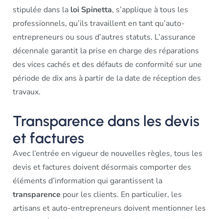
stipulée dans la
loi Spinetta
, s’applique à tous les
professionnels, qu’ils travaillent en tant qu’auto-
entrepreneurs ou sous d’autres statuts. L’assurance
décennale garantit la prise en charge des réparations
des vices cachés et des défauts de conformité sur une
période de dix ans à partir de la date de réception des
travaux.
Transparence dans les devis
et factures
Avec l’entrée en vigueur de nouvelles règles, tous les
devis et factures doivent désormais comporter des
éléments d’information qui garantissent la
transparence
pour les clients. En particulier, les
artisans et auto-entrepreneurs doivent mentionner les