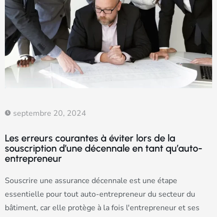
septembre 20, 2024
Les erreurs courantes à éviter lors de la
souscription d’une décennale en tant qu’auto-
entrepreneur
Souscrire une assurance décennale est une étape
essentielle pour tout auto-entrepreneur du secteur du
bâtiment, car elle protège à la fois l'entrepreneur et ses