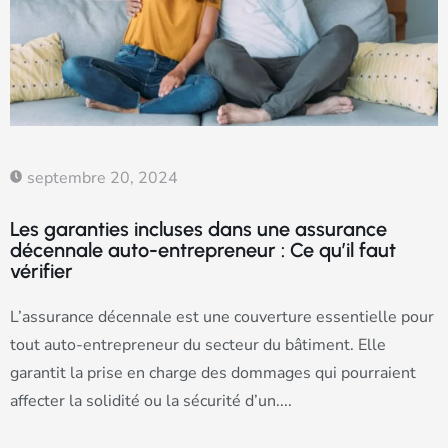
septembre 20, 2024
Les garanties incluses dans une assurance
décennale auto-entrepreneur : Ce qu’il faut
vérifier
L’assurance décennale est une couverture essentielle pour
tout auto-entrepreneur du secteur du bâtiment. Elle
garantit la prise en charge des dommages qui pourraient
affecter la solidité ou la sécurité d’un....