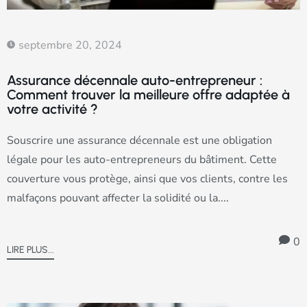
septembre 20, 2024
Assurance décennale auto-entrepreneur :
Comment trouver la meilleure offre adaptée à
votre activité ?
Souscrire une assurance décennale est une obligation
légale pour les auto-entrepreneurs du bâtiment. Cette
couverture vous protège, ainsi que vos clients, contre les
malfaçons pouvant affecter la solidité ou la....
0
LIRE PLUS...