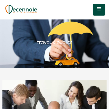
travaux publics