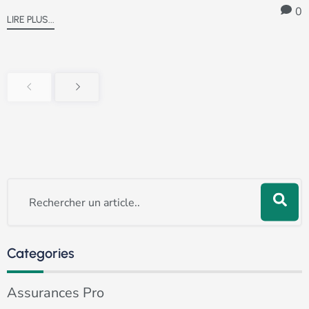
0
LIRE PLUS...
Rechercher
Categories
Assurances Pro