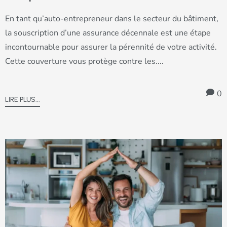
En tant qu’auto-entrepreneur dans le secteur du bâtiment,
la souscription d’une assurance décennale est une étape
incontournable pour assurer la pérennité de votre activité.
Cette couverture vous protège contre les....
0
LIRE PLUS...