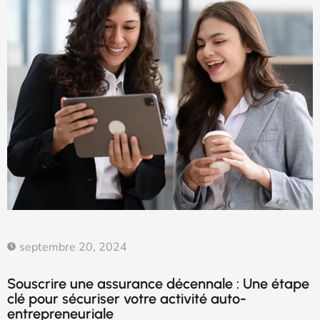
septembre 20, 2024
Souscrire une assurance décennale : Une étape
clé pour sécuriser votre activité auto-
entrepreneuriale