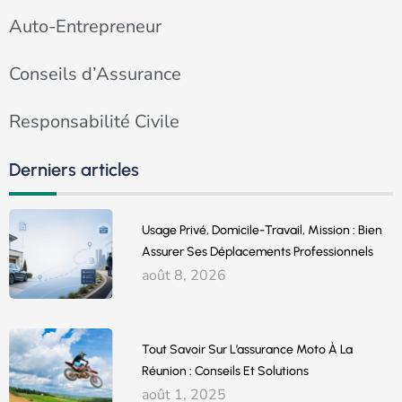
Auto-Entrepreneur
Conseils d’Assurance
Responsabilité Civile
Derniers articles
Usage Privé, Domicile-Travail, Mission : Bien
Assurer Ses Déplacements Professionnels
août 8, 2026
Tout Savoir Sur L’assurance Moto À La
Réunion : Conseils Et Solutions
août 1, 2025