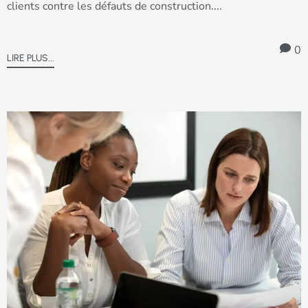
clients contre les défauts de construction....
0
LIRE PLUS...