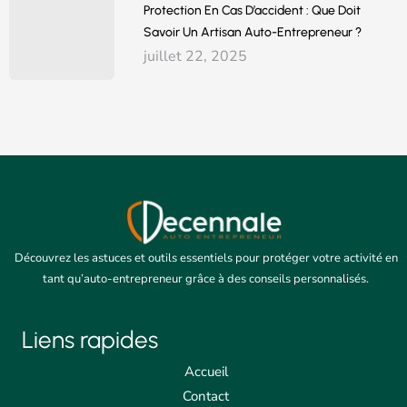
Protection En Cas D’accident : Que Doit
Savoir Un Artisan Auto-Entrepreneur ?
juillet 22, 2025
Découvrez les astuces et outils essentiels pour protéger votre activité en
tant qu’auto-entrepreneur grâce à des conseils personnalisés.
Liens rapides
Accueil
Contact