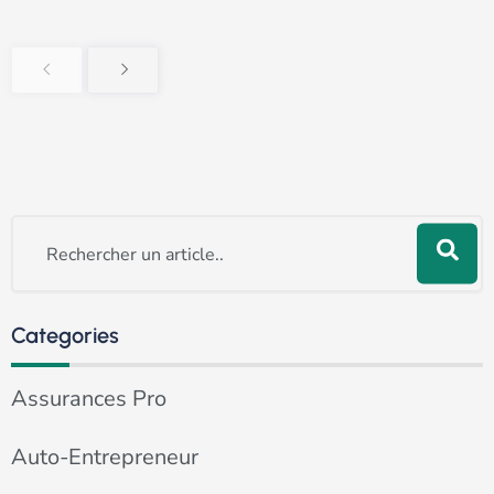
Rechercher
Categories
Assurances Pro
Auto-Entrepreneur