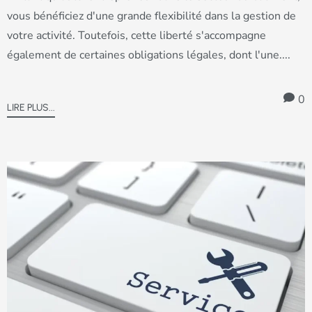
vous bénéficiez d'une grande flexibilité dans la gestion de
votre activité. Toutefois, cette liberté s'accompagne
également de certaines obligations légales, dont l'une....
0
LIRE PLUS...