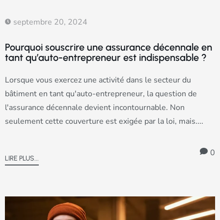
septembre 20, 2024
Pourquoi souscrire une assurance décennale en
tant qu’auto-entrepreneur est indispensable ?
Lorsque vous exercez une activité dans le secteur du
bâtiment en tant qu'auto-entrepreneur, la question de
l'assurance décennale devient incontournable. Non
seulement cette couverture est exigée par la loi, mais....
0
LIRE PLUS...