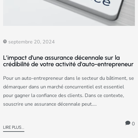
septembre 20, 2024
L’impact d’une assurance décennale sur la
crédibilité de votre activité d’auto-entrepreneur
Pour un auto-entrepreneur dans le secteur du bâtiment, se
démarquer dans un marché concurrentiel est essentiel
pour gagner la confiance des clients. Dans ce contexte,
souscrire une assurance décennale peut....
0
LIRE PLUS...