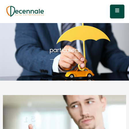
particuliers