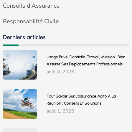
Conseils d’Assurance
Responsabilité Civile
Derniers articles
Usage Privé, Domicile-Travail, Mission : Bien
Assurer Ses Déplacements Professionnels
août 8, 2026
Tout Savoir Sur L’assurance Moto À La
Réunion : Conseils Et Solutions
août 1, 2025