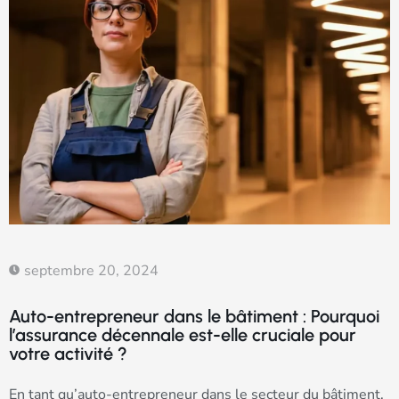
septembre 20, 2024
Auto-entrepreneur dans le bâtiment : Pourquoi
l’assurance décennale est-elle cruciale pour
votre activité ?
En tant qu’auto-entrepreneur dans le secteur du bâtiment,