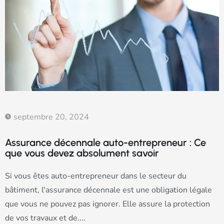
septembre 20, 2024
Assurance décennale auto-entrepreneur : Ce
que vous devez absolument savoir
Si vous êtes auto-entrepreneur dans le secteur du
bâtiment, l'assurance décennale est une obligation légale
que vous ne pouvez pas ignorer. Elle assure la protection
de vos travaux et de....