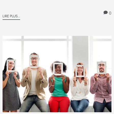
0
LIRE PLUS...