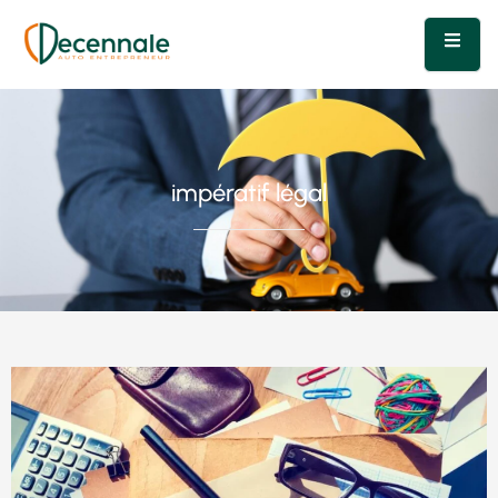
impératif légal