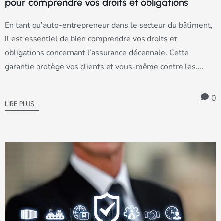
pour comprendre vos droits et obligations
En tant qu’auto-entrepreneur dans le secteur du bâtiment,
il est essentiel de bien comprendre vos droits et
obligations concernant l’assurance décennale. Cette
garantie protège vos clients et vous-même contre les....
0
LIRE PLUS...