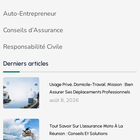
Auto-Entrepreneur
Conseils d’Assurance
Responsabilité Civile
Derniers articles
Usage Privé, Domicile-Travail, Mission : Bien
Assurer Ses Déplacements Professionnels
août 8, 2026
Tout Savoir Sur L’assurance Moto À La
Réunion : Conseils Et Solutions