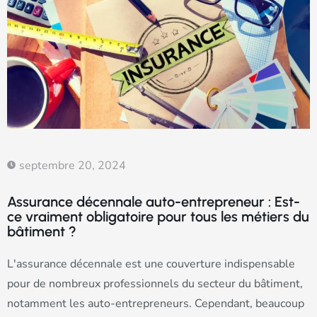
septembre 20, 2024
Assurance décennale auto-entrepreneur : Est-
ce vraiment obligatoire pour tous les métiers du
bâtiment ?
L'assurance décennale est une couverture indispensable
pour de nombreux professionnels du secteur du bâtiment,
notamment les auto-entrepreneurs. Cependant, beaucoup