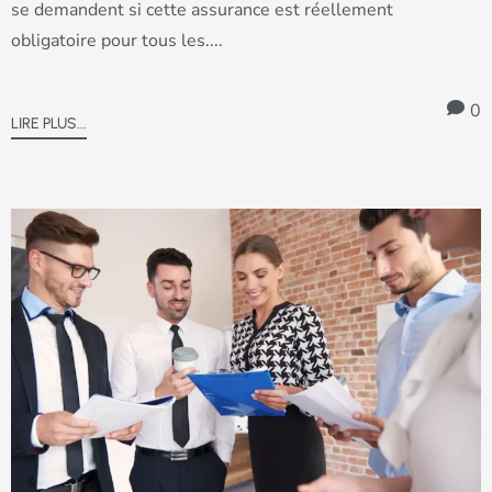
se demandent si cette assurance est réellement
obligatoire pour tous les....
0
LIRE PLUS...