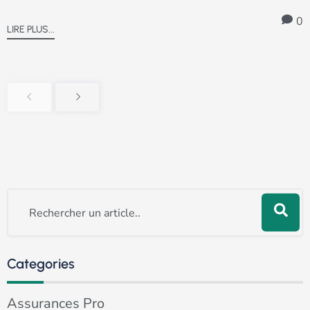
0
LIRE PLUS...
Rechercher
Categories
Assurances Pro