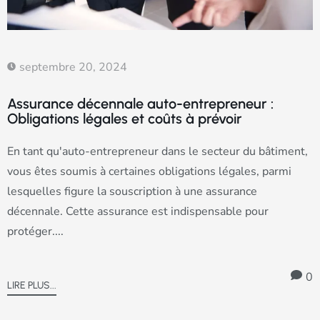
septembre 20, 2024
Assurance décennale auto-entrepreneur :
Obligations légales et coûts à prévoir
En tant qu'auto-entrepreneur dans le secteur du bâtiment,
vous êtes soumis à certaines obligations légales, parmi
lesquelles figure la souscription à une assurance
décennale. Cette assurance est indispensable pour
protéger....
0
LIRE PLUS...