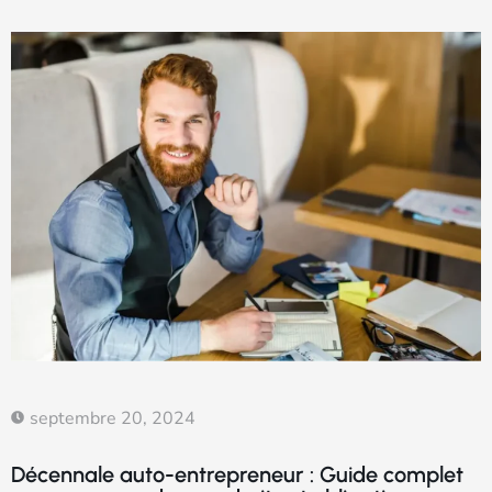
septembre 20, 2024
Décennale auto-entrepreneur : Guide complet