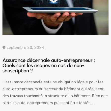
septembre 20, 2024
Assurance décennale auto-entrepreneur :
Quels sont les risques en cas de non-
souscription ?
L’assurance décennale est une obligation légale pour les
auto-entrepreneurs du secteur du bâtiment qui réalisent
des travaux touchant à la structure d’un bâtiment. Bien que
certains auto-entrepreneurs puissent être tentés....