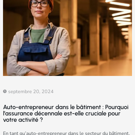
septembre 20, 2024
Auto-entrepreneur dans le bâtiment : Pourquoi
l’assurance décennale est-elle cruciale pour
votre activité ?
En tant qu’auto-entrepreneur dans le secteur du bâtiment,