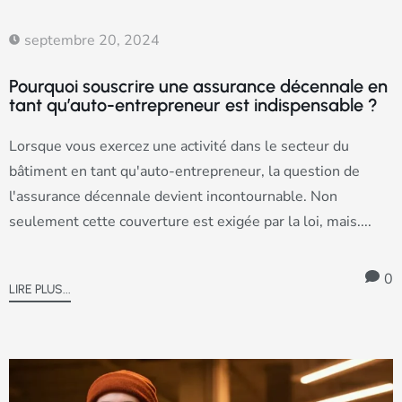
septembre 20, 2024
Pourquoi souscrire une assurance décennale en
tant qu’auto-entrepreneur est indispensable ?
Lorsque vous exercez une activité dans le secteur du
bâtiment en tant qu'auto-entrepreneur, la question de
l'assurance décennale devient incontournable. Non
seulement cette couverture est exigée par la loi, mais....
0
LIRE PLUS...