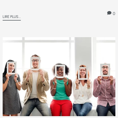
0
LIRE PLUS...