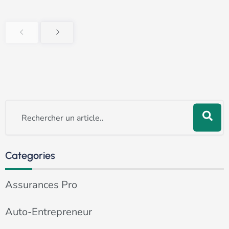
Rechercher
Categories
Assurances Pro
Auto-Entrepreneur