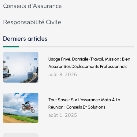
Conseils d’Assurance
Responsabilité Civile
Derniers articles
Usage Privé, Domicile-Travail, Mission : Bien
Assurer Ses Déplacements Professionnels
août 8, 2026
Tout Savoir Sur L’assurance Moto À La
Réunion : Conseils Et Solutions
août 1, 2025