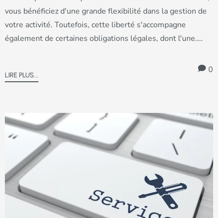
vous bénéficiez d'une grande flexibilité dans la gestion de
votre activité. Toutefois, cette liberté s'accompagne
également de certaines obligations légales, dont l'une....
0
LIRE PLUS...