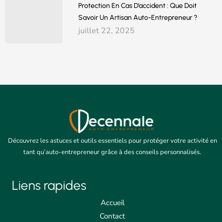
Protection En Cas D’accident : Que Doit
Savoir Un Artisan Auto-Entrepreneur ?
juillet 22, 2025
Découvrez les astuces et outils essentiels pour protéger votre activité en
tant qu’auto-entrepreneur grâce à des conseils personnalisés.
Liens rapides
Accueil
Contact