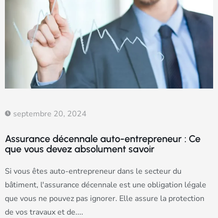
septembre 20, 2024
Assurance décennale auto-entrepreneur : Ce
que vous devez absolument savoir
Si vous êtes auto-entrepreneur dans le secteur du
bâtiment, l'assurance décennale est une obligation légale
que vous ne pouvez pas ignorer. Elle assure la protection
de vos travaux et de....