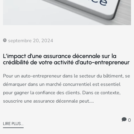
septembre 20, 2024
L’impact d’une assurance décennale sur la
crédibilité de votre activité d’auto-entrepreneur
Pour un auto-entrepreneur dans le secteur du bâtiment, se
démarquer dans un marché concurrentiel est essentiel
pour gagner la confiance des clients. Dans ce contexte,
souscrire une assurance décennale peut....
0
LIRE PLUS...