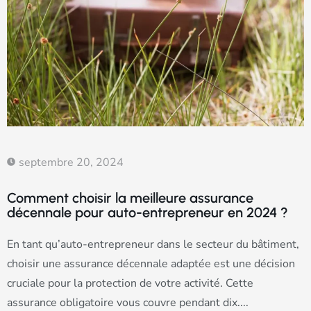
septembre 20, 2024
Comment choisir la meilleure assurance
décennale pour auto-entrepreneur en 2024 ?
En tant qu’auto-entrepreneur dans le secteur du bâtiment,
choisir une assurance décennale adaptée est une décision
cruciale pour la protection de votre activité. Cette
assurance obligatoire vous couvre pendant dix....