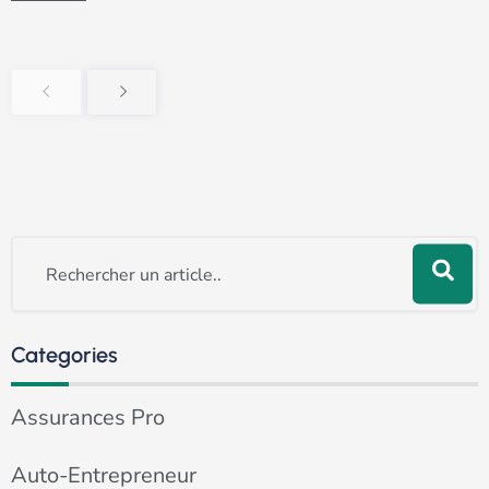
Rechercher
Categories
Assurances Pro
Auto-Entrepreneur