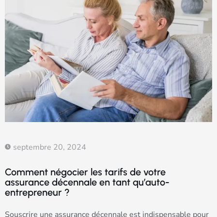
septembre 20, 2024
Comment négocier les tarifs de votre
assurance décennale en tant qu’auto-
entrepreneur ?
Souscrire une assurance décennale est indispensable pour