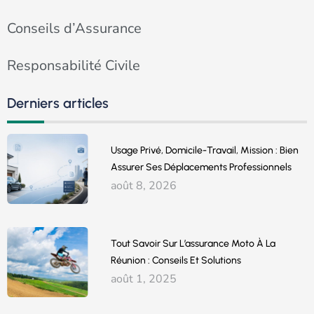
Conseils d’Assurance
Responsabilité Civile
Derniers articles
Usage Privé, Domicile-Travail, Mission : Bien
Assurer Ses Déplacements Professionnels
août 8, 2026
Tout Savoir Sur L’assurance Moto À La
Réunion : Conseils Et Solutions
août 1, 2025