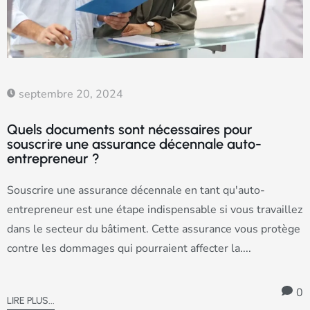
septembre 20, 2024
Quels documents sont nécessaires pour
souscrire une assurance décennale auto-
entrepreneur ?
Souscrire une assurance décennale en tant qu'auto-
entrepreneur est une étape indispensable si vous travaillez
dans le secteur du bâtiment. Cette assurance vous protège
contre les dommages qui pourraient affecter la....
0
LIRE PLUS...