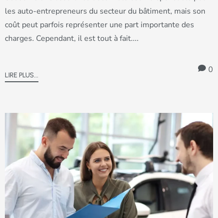
les auto-entrepreneurs du secteur du bâtiment, mais son
coût peut parfois représenter une part importante des
charges. Cependant, il est tout à fait....
0
LIRE PLUS...