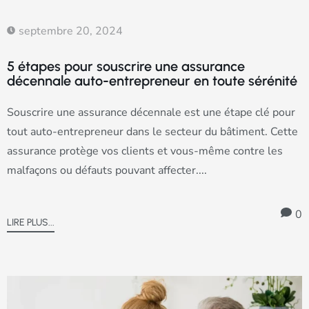
septembre 20, 2024
5 étapes pour souscrire une assurance
décennale auto-entrepreneur en toute sérénité
Souscrire une assurance décennale est une étape clé pour
tout auto-entrepreneur dans le secteur du bâtiment. Cette
assurance protège vos clients et vous-même contre les
malfaçons ou défauts pouvant affecter....
0
LIRE PLUS...