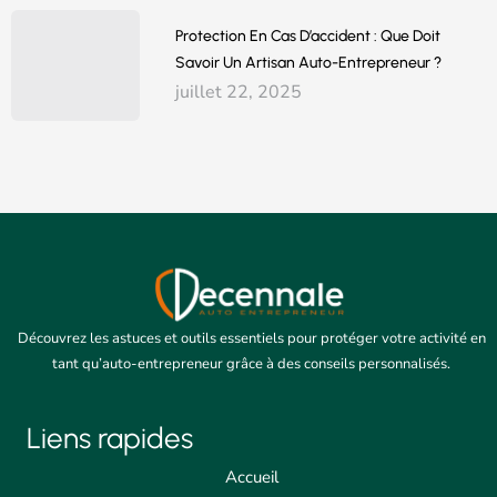
Protection En Cas D’accident : Que Doit
Savoir Un Artisan Auto-Entrepreneur ?
juillet 22, 2025
Découvrez les astuces et outils essentiels pour protéger votre activité en
tant qu’auto-entrepreneur grâce à des conseils personnalisés.
Liens rapides
Accueil