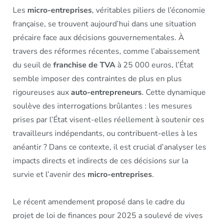
Les
micro-entreprises
, véritables piliers de l’économie
française, se trouvent aujourd’hui dans une situation
précaire face aux décisions gouvernementales. À
travers des réformes récentes, comme l’abaissement
du seuil de
franchise de TVA
à 25 000 euros, l’État
semble imposer des contraintes de plus en plus
rigoureuses aux
auto-entrepreneurs
. Cette dynamique
soulève des interrogations brûlantes : les mesures
prises par l’État visent-elles réellement à soutenir ces
travailleurs indépendants, ou contribuent-elles à les
anéantir ? Dans ce contexte, il est crucial d’analyser les
impacts directs et indirects de ces décisions sur la
survie et l’avenir des
micro-entreprises
.
Le récent amendement proposé dans le cadre du
projet de loi de finances pour 2025 a soulevé de vives