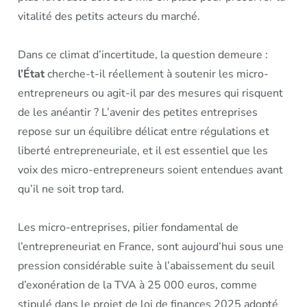
vitalité des petits acteurs du marché.
Dans ce climat d’incertitude, la question demeure :
l’État
cherche-t-il réellement à soutenir les micro-
entrepreneurs ou agit-il par des mesures qui risquent
de les anéantir ? L’avenir des petites entreprises
repose sur un équilibre délicat entre régulations et
liberté entrepreneuriale, et il est essentiel que les
voix des micro-entrepreneurs soient entendues avant
qu’il ne soit trop tard.
Les micro-entreprises, pilier fondamental de
l’entrepreneuriat en France, sont aujourd’hui sous une
pression considérable suite à l’abaissement du seuil
d’exonération de la TVA à 25 000 euros, comme
stipulé dans le projet de loi de finances 2025 adopté