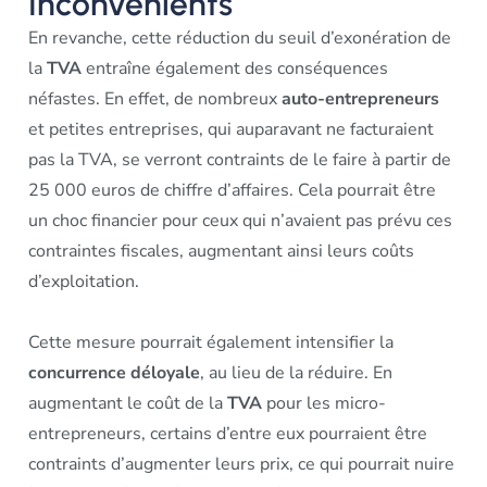
Inconvénients
En revanche, cette réduction du seuil d’exonération de
la
TVA
entraîne également des conséquences
néfastes. En effet, de nombreux
auto-entrepreneurs
et petites entreprises, qui auparavant ne facturaient
pas la TVA, se verront contraints de le faire à partir de
25 000 euros de chiffre d’affaires. Cela pourrait être
un choc financier pour ceux qui n’avaient pas prévu ces
contraintes fiscales, augmentant ainsi leurs coûts
d’exploitation.
Cette mesure pourrait également intensifier la
concurrence déloyale
, au lieu de la réduire. En
augmentant le coût de la
TVA
pour les micro-
entrepreneurs, certains d’entre eux pourraient être
contraints d’augmenter leurs prix, ce qui pourrait nuire