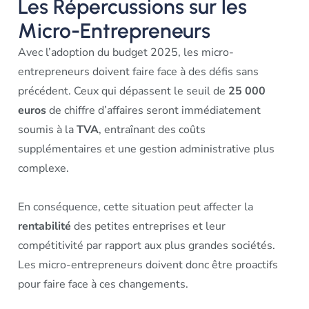
Les Répercussions sur les
Micro-Entrepreneurs
Avec l’adoption du budget 2025, les micro-
entrepreneurs doivent faire face à des défis sans
précédent. Ceux qui dépassent le seuil de
25 000
euros
de chiffre d’affaires seront immédiatement
soumis à la
TVA
, entraînant des coûts
supplémentaires et une gestion administrative plus
complexe.
En conséquence, cette situation peut affecter la
rentabilité
des petites entreprises et leur
compétitivité par rapport aux plus grandes sociétés.
Les micro-entrepreneurs doivent donc être proactifs
pour faire face à ces changements.