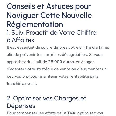
Conseils et Astuces pour
Naviguer Cette Nouvelle
Réglementation
1. Suivi Proactif de Votre Chiffre
d’Affaires
Il est essentiel de suivre de près votre chiffre d’affaires
afin de prévenir les surprises désagréables. Si vous
approchez du seuil de
25 000 euros
, envisagez
d’adapter votre stratégie de vente ou d’augmenter un
peu vos prix pour maintenir votre rentabilité sans
franchir ce seuil.
2. Optimiser vos Charges et
Dépenses
Pour compenser les effets de la
TVA
, optimisez vos