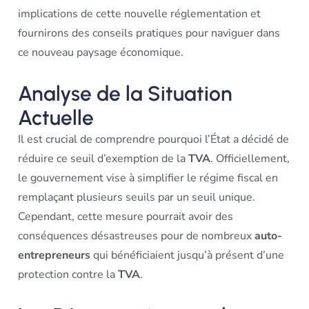
implications de cette nouvelle réglementation et
fournirons des conseils pratiques pour naviguer dans
ce nouveau paysage économique.
Analyse de la Situation
Actuelle
Il est crucial de comprendre pourquoi l’État a décidé de
réduire ce seuil d’exemption de la
TVA
. Officiellement,
le gouvernement vise à simplifier le régime fiscal en
remplaçant plusieurs seuils par un seuil unique.
Cependant, cette mesure pourrait avoir des
conséquences désastreuses pour de nombreux
auto-
entrepreneurs
qui bénéficiaient jusqu’à présent d’une
protection contre la
TVA
.