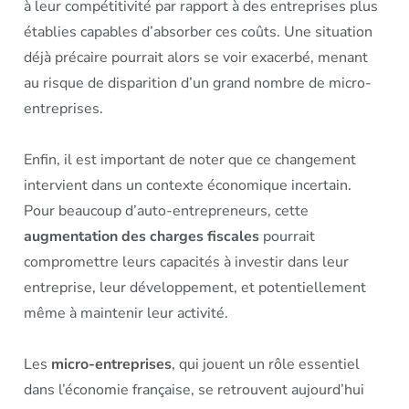
à leur compétitivité par rapport à des entreprises plus
établies capables d’absorber ces coûts. Une situation
déjà précaire pourrait alors se voir exacerbé, menant
au risque de disparition d’un grand nombre de micro-
entreprises.
Enfin, il est important de noter que ce changement
intervient dans un contexte économique incertain.
Pour beaucoup d’auto-entrepreneurs, cette
augmentation des charges fiscales
pourrait
compromettre leurs capacités à investir dans leur
entreprise, leur développement, et potentiellement
même à maintenir leur activité.
Les
micro-entreprises
, qui jouent un rôle essentiel
dans l’économie française, se retrouvent aujourd’hui