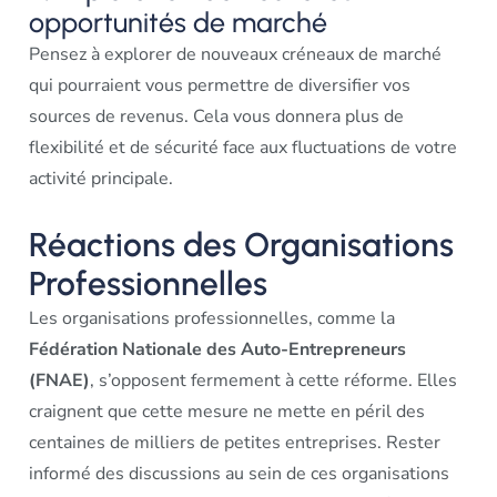
opportunités de marché
Pensez à explorer de nouveaux créneaux de marché
qui pourraient vous permettre de diversifier vos
sources de revenus. Cela vous donnera plus de
flexibilité et de sécurité face aux fluctuations de votre
activité principale.
Réactions des Organisations
Professionnelles
Les organisations professionnelles, comme la
Fédération Nationale des Auto-Entrepreneurs
(FNAE)
, s’opposent fermement à cette réforme. Elles
craignent que cette mesure ne mette en péril des
centaines de milliers de petites entreprises. Rester
informé des discussions au sein de ces organisations