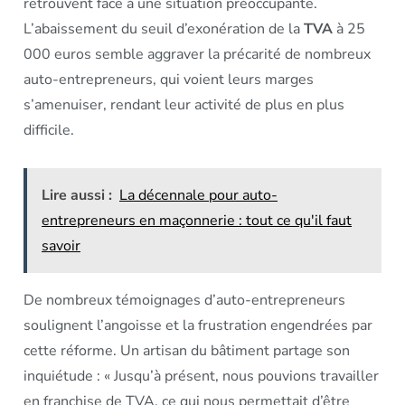
retrouvent face à une situation préoccupante.
L’abaissement du seuil d’exonération de la
TVA
à 25
000 euros semble aggraver la précarité de nombreux
auto-entrepreneurs, qui voient leurs marges
s’amenuiser, rendant leur activité de plus en plus
difficile.
Lire aussi :
La décennale pour auto-
entrepreneurs en maçonnerie : tout ce qu'il faut
savoir
De nombreux témoignages d’auto-entrepreneurs
soulignent l’angoisse et la frustration engendrées par
cette réforme. Un artisan du bâtiment partage son
inquiétude : « Jusqu’à présent, nous pouvions travailler
en franchise de TVA, ce qui nous permettait d’être