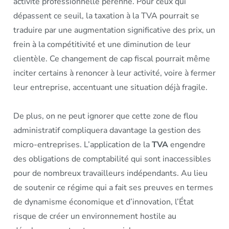
activité professionnelle pérenne. Pour ceux qui
dépassent ce seuil, la taxation à la TVA pourrait se
traduire par une augmentation significative des prix, un
frein à la compétitivité et une diminution de leur
clientèle. Ce changement de cap fiscal pourrait même
inciter certains à renoncer à leur activité, voire à fermer
leur entreprise, accentuant une situation déjà fragile.
De plus, on ne peut ignorer que cette zone de flou
administratif compliquera davantage la gestion des
micro-entreprises. L’application de la
TVA
engendre
des obligations de comptabilité qui sont inaccessibles
pour de nombreux travailleurs indépendants. Au lieu
de soutenir ce régime qui a fait ses preuves en termes
de dynamisme économique et d’innovation, l’État
risque de créer un environnement hostile au