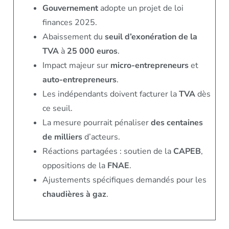
Gouvernement
adopte un projet de loi
finances 2025.
Abaissement du
seuil d’exonération de la
TVA
à
25 000 euros
.
Impact majeur sur
micro-entrepreneurs
et
auto-entrepreneurs
.
Les indépendants doivent facturer la
TVA
dès
ce seuil.
La mesure pourrait pénaliser
des centaines
de milliers
d’acteurs.
Réactions partagées : soutien de la
CAPEB
,
oppositions de la
FNAE
.
Ajustements spécifiques demandés pour les
chaudières à gaz
.