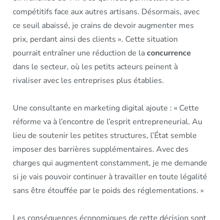
compétitifs face aux autres artisans. Désormais, avec
ce seuil abaissé, je crains de devoir augmenter mes
prix, perdant ainsi des clients ». Cette situation
pourrait entraîner une réduction de la
concurrence
dans le secteur, où les petits acteurs peinent à
rivaliser avec les entreprises plus établies.
Une consultante en marketing digital ajoute : « Cette
réforme va à l’encontre de l’esprit entrepreneurial. Au
lieu de soutenir les petites structures, l’État semble
imposer des barrières supplémentaires. Avec des
charges qui augmentent constamment, je me demande
si je vais pouvoir continuer à travailler en toute légalité
sans être étouffée par le poids des réglementations. »
Les conséquences économiques de cette décision sont