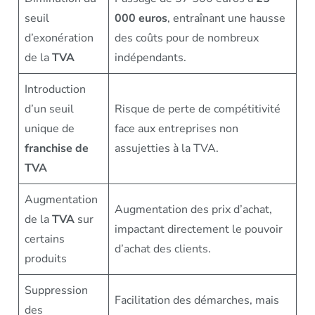
seuil
000 euros
, entraînant une hausse
d’exonération
des coûts pour de nombreux
de la
TVA
indépendants.
Introduction
d’un seuil
Risque de perte de compétitivité
unique de
face aux entreprises non
franchise de
assujetties à la TVA.
TVA
Augmentation
Augmentation des prix d’achat,
de la
TVA
sur
impactant directement le pouvoir
certains
d’achat des clients.
produits
Suppression
Facilitation des démarches, mais
des