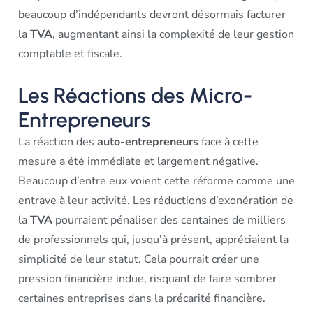
beaucoup d’indépendants devront désormais facturer
la
TVA
, augmentant ainsi la complexité de leur gestion
comptable et fiscale.
Les Réactions des Micro-
Entrepreneurs
La réaction des
auto-entrepreneurs
face à cette
mesure a été immédiate et largement négative.
Beaucoup d’entre eux voient cette réforme comme une
entrave à leur activité. Les réductions d’exonération de
la
TVA
pourraient pénaliser des centaines de milliers
de professionnels qui, jusqu’à présent, appréciaient la
simplicité de leur statut. Cela pourrait créer une
pression financière indue, risquant de faire sombrer
certaines entreprises dans la précarité financière.