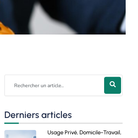
Rechercher
Derniers articles
Usage Privé, Domicile-Travail,