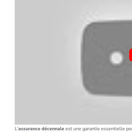
L’
assurance décennale
est une garantie essentielle po