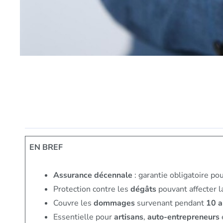
EN BREF
Assurance décennale
: garantie obligatoire po
Protection contre les
dégâts
pouvant affecter 
Couvre les
dommages
survenant pendant
10 a
Essentielle pour
artisans
,
auto-entrepreneurs