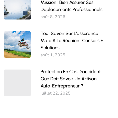
Mission : Bien Assurer Ses
Déplacements Professionnels
août 8, 2026
Tout Savoir Sur L’assurance
Moto À La Réunion : Conseils Et
Solutions
août 1, 2025
Protection En Cas D’accident :
Que Doit Savoir Un Artisan
Auto-Entrepreneur ?
juillet 22, 2025