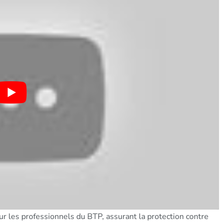
ur les professionnels du BTP, assurant la protection contre