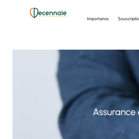
Importance
Souscripti
Assurance 