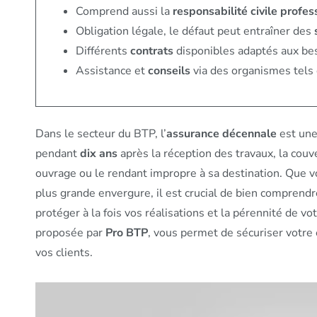
Comprend aussi la
responsabilité civile profes
Obligation légale, le défaut peut entraîner des
Différents
contrats
disponibles adaptés aux bes
Assistance et
conseils
via des organismes tels
Dans le secteur du BTP, l’
assurance décennale
est une 
pendant
dix ans
après la réception des travaux, la cou
ouvrage ou le rendant impropre à sa destination. Que v
plus grande envergure, il est crucial de bien comprendr
protéger à la fois vos réalisations et la pérennité de 
proposée par
Pro BTP
, vous permet de sécuriser votre 
vos clients.