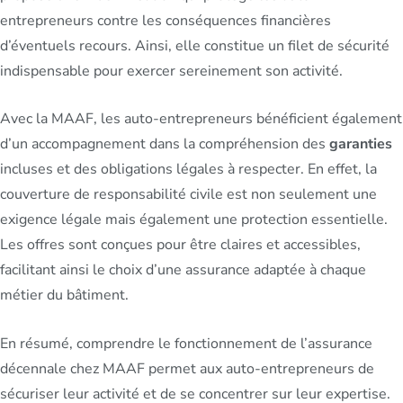
entrepreneurs contre les conséquences financières
d’éventuels recours. Ainsi, elle constitue un filet de sécurité
indispensable pour exercer sereinement son activité.
Avec la MAAF, les auto-entrepreneurs bénéficient également
d’un accompagnement dans la compréhension des
garanties
incluses et des obligations légales à respecter. En effet, la
couverture de responsabilité civile est non seulement une
exigence légale mais également une protection essentielle.
Les offres sont conçues pour être claires et accessibles,
facilitant ainsi le choix d’une assurance adaptée à chaque
métier du bâtiment.
En résumé, comprendre le fonctionnement de l’assurance
décennale chez MAAF permet aux auto-entrepreneurs de
sécuriser leur activité et de se concentrer sur leur expertise.