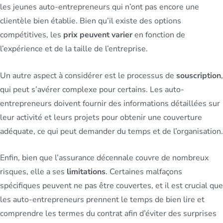
les jeunes auto-entrepreneurs qui n’ont pas encore une
clientèle bien établie. Bien qu’il existe des options
compétitives, les
prix peuvent varier
en fonction de
l’expérience et de la taille de l’entreprise.
Un autre aspect à considérer est le processus de
souscription
,
qui peut s’avérer complexe pour certains. Les auto-
entrepreneurs doivent fournir des informations détaillées sur
leur activité et leurs projets pour obtenir une couverture
adéquate, ce qui peut demander du temps et de l’organisation.
Enfin, bien que l’assurance décennale couvre de nombreux
risques, elle a ses
limitations
. Certaines malfaçons
spécifiques peuvent ne pas être couvertes, et il est crucial que
les auto-entrepreneurs prennent le temps de bien lire et
comprendre les termes du contrat afin d’éviter des surprises