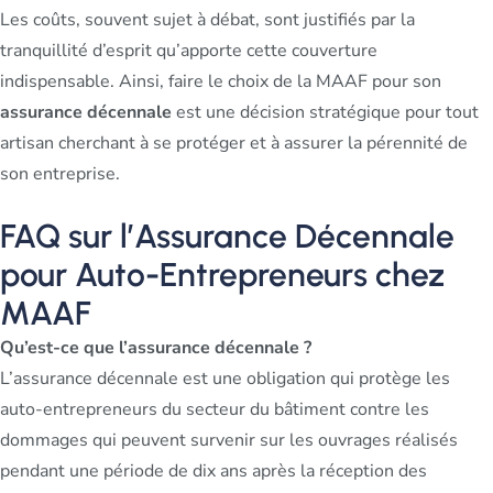
Les coûts, souvent sujet à débat, sont justifiés par la
tranquillité d’esprit qu’apporte cette couverture
indispensable. Ainsi, faire le choix de la MAAF pour son
assurance décennale
est une décision stratégique pour tout
artisan cherchant à se protéger et à assurer la pérennité de
son entreprise.
FAQ sur l’Assurance Décennale
pour Auto-Entrepreneurs chez
MAAF
Qu’est-ce que l’assurance décennale ?
L’assurance décennale est une obligation qui protège les
auto-entrepreneurs du secteur du bâtiment contre les
dommages qui peuvent survenir sur les ouvrages réalisés
pendant une période de dix ans après la réception des