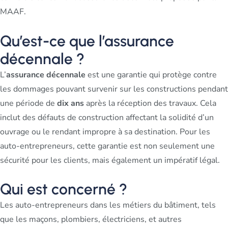
MAAF.
Qu’est-ce que l’assurance
décennale ?
L’
assurance décennale
est une garantie qui protège contre
les dommages pouvant survenir sur les constructions pendant
une période de
dix ans
après la réception des travaux. Cela
inclut des défauts de construction affectant la solidité d’un
ouvrage ou le rendant impropre à sa destination. Pour les
auto-entrepreneurs, cette garantie est non seulement une
sécurité pour les clients, mais également un impératif légal.
Qui est concerné ?
Les auto-entrepreneurs dans les métiers du bâtiment, tels
que les maçons, plombiers, électriciens, et autres