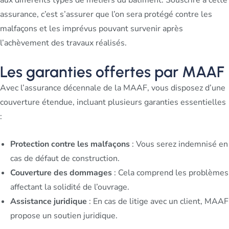
assurance, c’est s’assurer que l’on sera protégé contre les
malfaçons et les imprévus pouvant survenir après
l’achèvement des travaux réalisés.
Les garanties offertes par MAAF
Avec l’assurance décennale de la MAAF, vous disposez d’une
couverture étendue, incluant plusieurs garanties essentielles
:
Protection contre les malfaçons
: Vous serez indemnisé en
cas de défaut de construction.
Couverture des dommages
: Cela comprend les problèmes
affectant la solidité de l’ouvrage.
Assistance juridique
: En cas de litige avec un client, MAAF
propose un soutien juridique.