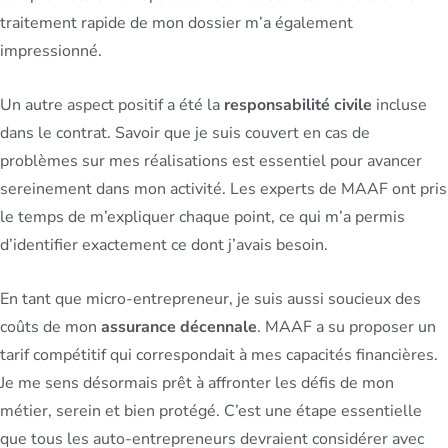
traitement rapide de mon dossier m’a également
impressionné.
Un autre aspect positif a été la
responsabilité civile
incluse
dans le contrat. Savoir que je suis couvert en cas de
problèmes sur mes réalisations est essentiel pour avancer
sereinement dans mon activité. Les experts de MAAF ont pris
le temps de m’expliquer chaque point, ce qui m’a permis
d’identifier exactement ce dont j’avais besoin.
En tant que micro-entrepreneur, je suis aussi soucieux des
coûts de mon
assurance décennale
. MAAF a su proposer un
tarif compétitif qui correspondait à mes capacités financières.
Je me sens désormais prêt à affronter les défis de mon
métier, serein et bien protégé. C’est une étape essentielle
que tous les auto-entrepreneurs devraient considérer avec