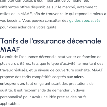
sembler complexe. Il est important de comparer les
différentes offres disponibles sur le marché, notamment
celles de la MAAF, afin de trouver celle qui répond le mieux à
vos besoins. Vous pouvez consulter des
guides spécialisés
pour vous aider dans votre quête.
Tarifs de l’assurance décennale
MAAF
Le coût de l’assurance décennale peut varier en fonction de
plusieurs critères, tels que le type d’activité, le montant des
travaux réalisés, et le niveau de couverture souhaité. MAAF
propose des tarifs compétitifs adaptés aux
micro-
entrepreneurs
tout en garantissant des prestations de
qualité. Il est recommandé de demander un devis
personnalisé pour avoir une idée précise des tarifs
applicables.