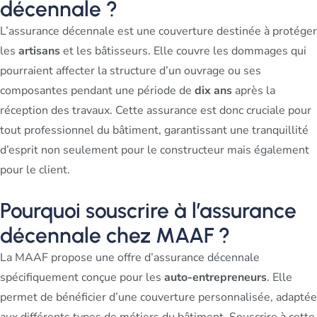
décennale ?
L’assurance décennale est une couverture destinée à protéger
les
artisans
et les bâtisseurs. Elle couvre les dommages qui
pourraient affecter la structure d’un ouvrage ou ses
composantes pendant une période de
dix ans
après la
réception des travaux. Cette assurance est donc cruciale pour
tout professionnel du bâtiment, garantissant une tranquillité
d’esprit non seulement pour le constructeur mais également
pour le client.
Pourquoi souscrire à l’assurance
décennale chez MAAF ?
La MAAF propose une offre d’assurance décennale
spécifiquement conçue pour les
auto-entrepreneurs
. Elle
permet de bénéficier d’une couverture personnalisée, adaptée
aux différents types de métiers du bâtiment. Souscrire à cette