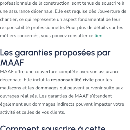
professionnels de la construction, sont tenus de souscrire à
une assurance décennale. Elle est requise dès l’ouverture de
chantier, ce qui représente un aspect fondamental de leur
responsabilité professionnelle. Pour plus de détails sur les
métiers concernés, vous pouvez consulter ce
lien
.
Les garanties proposées par
MAAF
MAAF offre une couverture complète avec son assurance
décennale. Elle inclut la
responsabilité civile
pour les
malfaçons et les dommages qui peuvent survenir suite aux
ouvrages réalisés. Les garanties de MAAF s’étendent
également aux dommages indirects pouvant impacter votre
activité et celles de vos clients.
Comment souscrire à cette