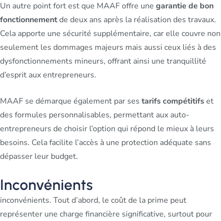
Un autre point fort est que MAAF offre une
garantie de bon
fonctionnement
de deux ans après la réalisation des travaux.
Cela apporte une sécurité supplémentaire, car elle couvre non
seulement les dommages majeurs mais aussi ceux liés à des
dysfonctionnements mineurs, offrant ainsi une tranquillité
d’esprit aux entrepreneurs.
MAAF se démarque également par ses
tarifs compétitifs
et
des formules personnalisables, permettant aux auto-
entrepreneurs de choisir l’option qui répond le mieux à leurs
besoins. Cela facilite l’accès à une protection adéquate sans
dépasser leur budget.
Inconvénients
inconvénients. Tout d’abord, le coût de la prime peut
représenter une charge financière significative, surtout pour