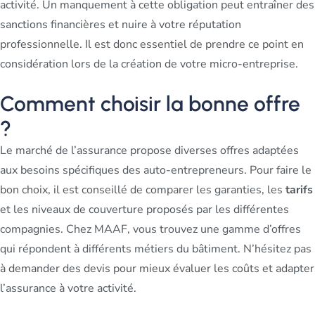
activité. Un manquement à cette obligation peut entraîner des
sanctions financières et nuire à votre réputation
professionnelle. Il est donc essentiel de prendre ce point en
considération lors de la création de votre micro-entreprise.
Comment choisir la bonne offre
?
Le marché de l’assurance propose diverses offres adaptées
aux besoins spécifiques des auto-entrepreneurs. Pour faire le
bon choix, il est conseillé de comparer les garanties, les
tarifs
et les niveaux de couverture proposés par les différentes
compagnies. Chez MAAF, vous trouvez une gamme d’offres
qui répondent à différents métiers du bâtiment. N’hésitez pas
à demander des devis pour mieux évaluer les coûts et adapter
l’assurance à votre activité.