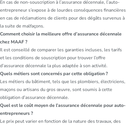
En cas de non-souscription à l’assurance décennale, l’auto-
entrepreneur s’expose à de lourdes conséquences financières
en cas de réclamations de clients pour des dégâts survenus à
la suite de malfaçons.
Comment choisir la meilleure offre d’assurance décennale
chez MAAF ?
Il est conseillé de comparer les garanties incluses, les tarifs
et les conditions de souscription pour trouver l’offre
d’assurance décennale la plus adaptée à son activité.
Quels métiers sont concernés par cette obligation ?
Les métiers du bâtiment, tels que les plombiers, électriciens,
maçons ou artisans du gros œuvre, sont soumis à cette
obligation d’assurance décennale.
Quel est le coût moyen de l’assurance décennale pour auto-
entrepreneurs ?
Le prix peut varier en fonction de la nature des travaux, des