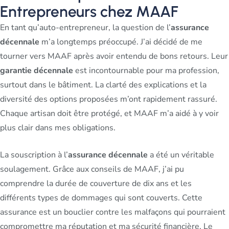
Entrepreneurs chez MAAF
En tant qu’auto-entrepreneur, la question de l’
assurance
décennale
m’a longtemps préoccupé. J’ai décidé de me
tourner vers MAAF après avoir entendu de bons retours. Leur
garantie décennale
est incontournable pour ma profession,
surtout dans le bâtiment. La clarté des explications et la
diversité des options proposées m’ont rapidement rassuré.
Chaque artisan doit être protégé, et MAAF m’a aidé à y voir
plus clair dans mes obligations.
La souscription à l’
assurance décennale
a été un véritable
soulagement. Grâce aux conseils de MAAF, j’ai pu
comprendre la durée de couverture de dix ans et les
différents types de dommages qui sont couverts. Cette
assurance est un bouclier contre les malfaçons qui pourraient
compromettre ma réputation et ma sécurité financière. Le