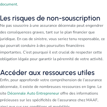
document
.
Les risques de non-souscription
Ne pas souscrire à une assurance décennale peut engendrer
des conséquences graves, tant sur le plan financier que
juridique. En cas de sinistre, vous seriez tenu responsable, ce
qui pourrait conduire à des poursuites financières
importantes. C’est pourquoi il est crucial de respecter cette
obligation légale pour garantir la pérennité de votre activité.
Accéder aux ressources utiles
Enfin, pour approfondir votre compréhension de l’assurance
décennale, il existe de nombreuses ressources en ligne. Le
site
Décennale Auto Entrepreneur
offre des informations
précieuses sur les spécificités de l’assurance chez MAAF,
ainsi que sur ses conditions et modalités.