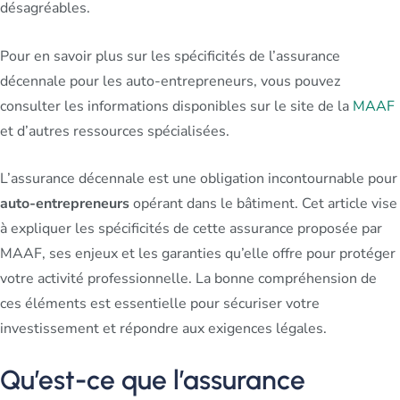
désagréables.
Pour en savoir plus sur les spécificités de l’assurance
décennale pour les auto-entrepreneurs, vous pouvez
consulter les informations disponibles sur le site de la
MAAF
et d’autres ressources spécialisées.
L’assurance décennale est une obligation incontournable pour
auto-entrepreneurs
opérant dans le bâtiment. Cet article vise
à expliquer les spécificités de cette assurance proposée par
MAAF, ses enjeux et les garanties qu’elle offre pour protéger
votre activité professionnelle. La bonne compréhension de
ces éléments est essentielle pour sécuriser votre
investissement et répondre aux exigences légales.
Qu’est-ce que l’assurance