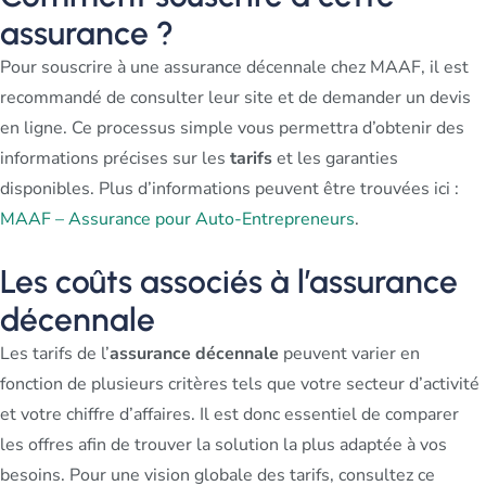
assurance ?
Pour souscrire à une assurance décennale chez MAAF, il est
recommandé de consulter leur site et de demander un devis
en ligne. Ce processus simple vous permettra d’obtenir des
informations précises sur les
tarifs
et les garanties
disponibles. Plus d’informations peuvent être trouvées ici :
MAAF – Assurance pour Auto-Entrepreneurs
.
Les coûts associés à l’assurance
décennale
Les tarifs de l’
assurance décennale
peuvent varier en
fonction de plusieurs critères tels que votre secteur d’activité
et votre chiffre d’affaires. Il est donc essentiel de comparer
les offres afin de trouver la solution la plus adaptée à vos
besoins. Pour une vision globale des tarifs, consultez ce