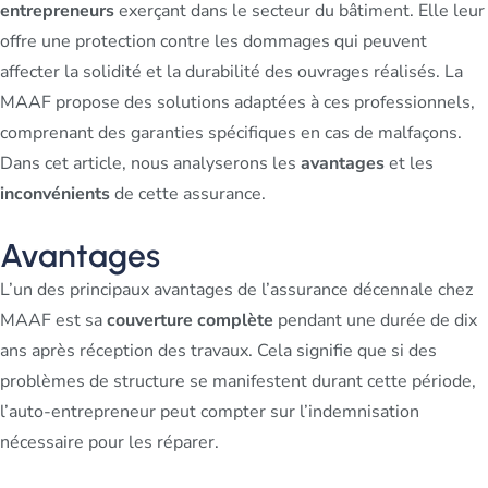
entrepreneurs
exerçant dans le secteur du bâtiment. Elle leur
offre une protection contre les dommages qui peuvent
affecter la solidité et la durabilité des ouvrages réalisés. La
MAAF propose des solutions adaptées à ces professionnels,
comprenant des garanties spécifiques en cas de malfaçons.
Dans cet article, nous analyserons les
avantages
et les
inconvénients
de cette assurance.
Avantages
L’un des principaux avantages de l’assurance décennale chez
MAAF est sa
couverture complète
pendant une durée de dix
ans après réception des travaux. Cela signifie que si des
problèmes de structure se manifestent durant cette période,
l’auto-entrepreneur peut compter sur l’indemnisation
nécessaire pour les réparer.