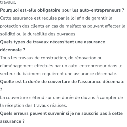
travaux.
Pourquoi est-elle obligatoire pour les auto-entrepreneurs ?
Cette assurance est requise par la loi afin de garantir la
protection des clients en cas de malfaçons pouvant affecter la
solidité ou la durabilité des ouvrages.
Quels types de travaux nécessitent une assurance
décennale ?
Tous les travaux de construction, de rénovation ou
d’aménagement effectués par un auto-entrepreneur dans le
secteur du bâtiment requièrent une assurance décennale.
Quelle est la durée de couverture de l’assurance décennale
?
La couverture s’étend sur une durée de dix ans à compter de
la réception des travaux réalisés.
Quels erreurs peuvent survenir si je ne souscris pas à cette
assurance ?