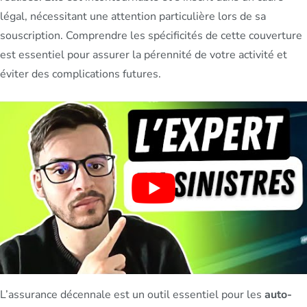
légal, nécessitant une attention particulière lors de sa
souscription. Comprendre les spécificités de cette couverture
est essentiel pour assurer la pérennité de votre activité et
éviter des complications futures.
L’assurance décennale est un outil essentiel pour les
auto-