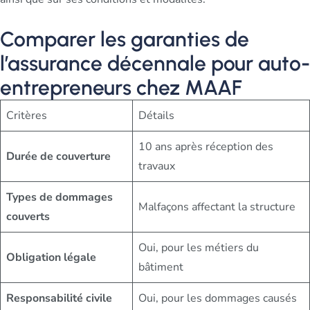
Comparer les garanties de
l’assurance décennale pour auto-
entrepreneurs chez MAAF
Critères
Détails
10 ans après réception des
Durée de couverture
travaux
Types de dommages
Malfaçons affectant la structure
couverts
Oui, pour les métiers du
Obligation légale
bâtiment
Responsabilité civile
Oui, pour les dommages causés