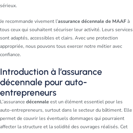
sérieux.
Je recommande vivement l’
assurance décennale de MAAF
à
tous ceux qui souhaitent sécuriser leur activité. Leurs services
sont adaptés, accessibles et clairs. Avec une protection
appropriée, nous pouvons tous exercer notre métier avec
confiance.
Introduction à l’assurance
décennale pour auto-
entrepreneurs
L’assurance
décennale
est un élément essentiel pour les
auto-entrepreneurs, surtout dans le secteur du bâtiment. Elle
permet de couvrir les éventuels dommages qui pourraient
affecter la structure et la solidité des ouvrages réalisés. Cet