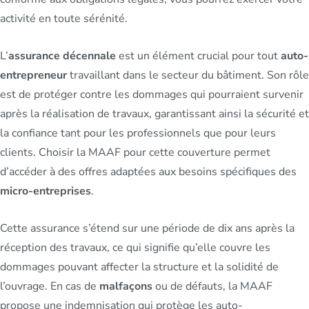
activité en toute sérénité.
L’
assurance décennale
est un élément crucial pour tout
auto-
entrepreneur
travaillant dans le secteur du bâtiment. Son rôle
est de protéger contre les dommages qui pourraient survenir
après la réalisation de travaux, garantissant ainsi la sécurité et
la confiance tant pour les professionnels que pour leurs
clients. Choisir la MAAF pour cette couverture permet
d’accéder à des offres adaptées aux besoins spécifiques des
micro-entreprises
.
Cette assurance s’étend sur une période de dix ans après la
réception des travaux, ce qui signifie qu’elle couvre les
dommages pouvant affecter la structure et la solidité de
l’ouvrage. En cas de
malfaçons
ou de défauts, la MAAF
propose une indemnisation qui protège les auto-