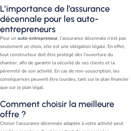
L’importance de l’assurance
décennale pour les auto-
entrepreneurs
Pour un
auto-entrepreneur
, l’assurance décennale n’est pas
seulement un choix, elle est une obligation légale. En effet,
tout constructeur doit être protégé dès l’ouverture du
chantier, afin de garantir la sécurité de ses clients et la
pérennité de son activité. En cas de non-souscription, les
conséquences peuvent être lourdes, tant sur le plan financier
que sur le plan légal.
Comment choisir la meilleure
offre ?
Choisir l’assurance décennale adaptée à votre activité peut