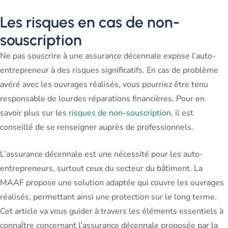
Les risques en cas de non-
souscription
Ne pas souscrire à une assurance décennale expose l’auto-
entrepreneur à des risques significatifs. En cas de problème
avéré avec les ouvrages réalisés, vous pourriez être tenu
responsable de lourdes réparations financières. Pour en
savoir plus sur les
risques de non-souscription
, il est
conseillé de se renseigner auprès de professionnels.
L’assurance décennale est une nécessité pour les auto-
entrepreneurs, surtout ceux du secteur du bâtiment. La
MAAF propose une solution adaptée qui couvre les ouvrages
réalisés, permettant ainsi une protection sur le long terme.
Cet article va vous guider à travers les éléments essentiels à
connaître concernant l’assurance décennale proposée par la