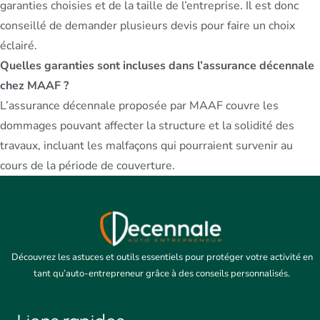
garanties choisies et de la taille de l’entreprise. Il est donc
conseillé de demander plusieurs devis pour faire un choix
éclairé.
Quelles garanties sont incluses dans l’assurance décennale
chez MAAF ?
L’assurance décennale proposée par MAAF couvre les
dommages pouvant affecter la structure et la solidité des
travaux, incluant les malfaçons qui pourraient survenir au
cours de la période de couverture.
Découvrez les astuces et outils essentiels pour protéger votre activité en
tant qu’auto-entrepreneur grâce à des conseils personnalisés.