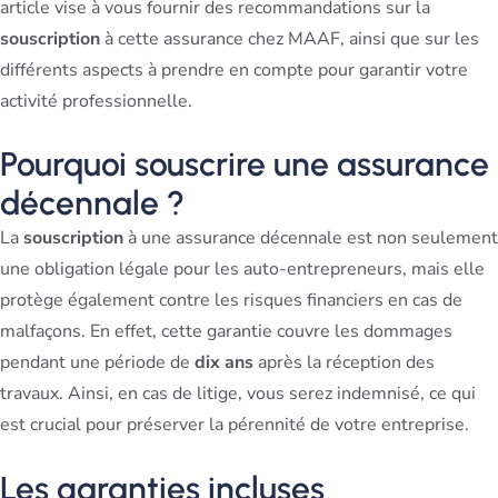
article vise à vous fournir des recommandations sur la
souscription
à cette assurance chez MAAF, ainsi que sur les
différents aspects à prendre en compte pour garantir votre
activité professionnelle.
Pourquoi souscrire une assurance
décennale ?
La
souscription
à une assurance décennale est non seulement
une obligation légale pour les auto-entrepreneurs, mais elle
protège également contre les risques financiers en cas de
malfaçons. En effet, cette garantie couvre les dommages
pendant une période de
dix ans
après la réception des
travaux. Ainsi, en cas de litige, vous serez indemnisé, ce qui
est crucial pour préserver la pérennité de votre entreprise.
Les garanties incluses