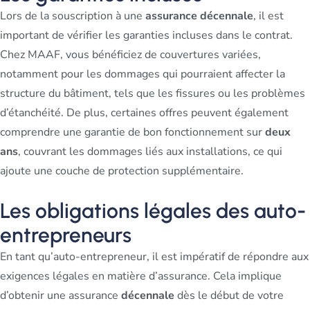
Lors de la souscription à une
assurance décennale
, il est
important de vérifier les garanties incluses dans le contrat.
Chez MAAF, vous bénéficiez de couvertures variées,
notamment pour les dommages qui pourraient affecter la
structure du bâtiment, tels que les fissures ou les problèmes
d’étanchéité. De plus, certaines offres peuvent également
comprendre une garantie de bon fonctionnement sur
deux
ans
, couvrant les dommages liés aux installations, ce qui
ajoute une couche de protection supplémentaire.
Les obligations légales des auto-
entrepreneurs
En tant qu’auto-entrepreneur, il est impératif de répondre aux
exigences légales en matière d’assurance. Cela implique
d’obtenir une assurance
décennale
dès le début de votre