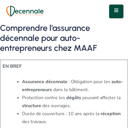
Comprendre l’assurance
décennale pour auto-
entrepreneurs chez MAAF
EN BREF
Assurance décennale
: Obligation pour les
auto-
entrepreneurs
dans le bâtiment.
Protection contre les
dégâts
pouvant affecter la
structure
des ouvrages.
Durée de couverture : 10 ans après la
réception
des travaux.