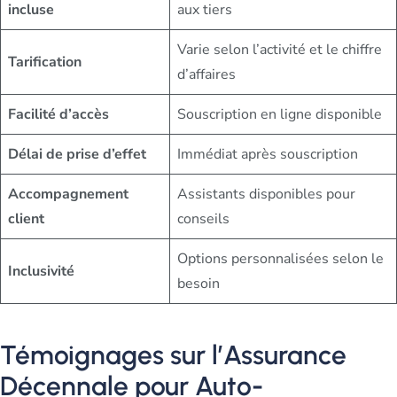
incluse
aux tiers
Varie selon l’activité et le chiffre
Tarification
d’affaires
Facilité d’accès
Souscription en ligne disponible
Délai de prise d’effet
Immédiat après souscription
Accompagnement
Assistants disponibles pour
client
conseils
Options personnalisées selon le
Inclusivité
besoin
Témoignages sur l’Assurance
Décennale pour Auto-