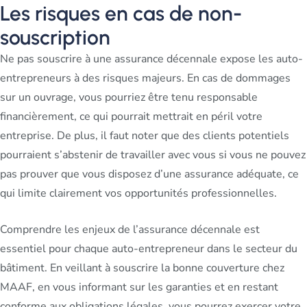
Les risques en cas de non-
souscription
Ne pas souscrire à une assurance décennale expose les auto-
entrepreneurs à des risques majeurs. En cas de dommages
sur un ouvrage, vous pourriez être tenu responsable
financièrement, ce qui pourrait mettrait en péril votre
entreprise. De plus, il faut noter que des clients potentiels
pourraient s’abstenir de travailler avec vous si vous ne pouvez
pas prouver que vous disposez d’une assurance adéquate, ce
qui limite clairement vos opportunités professionnelles.
Comprendre les enjeux de l’assurance décennale est
essentiel pour chaque auto-entrepreneur dans le secteur du
bâtiment. En veillant à souscrire la bonne couverture chez
MAAF, en vous informant sur les garanties et en restant
conforme aux obligations légales, vous pourrez exercer votre