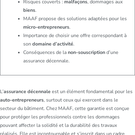
Risques couverts :
malfaçons
, dommages aux
biens
.
MAAF propose des solutions adaptées pour les
micro-entrepreneurs
.
Importance de choisir une offre correspondant à
son
domaine d’activité
.
Conséquences de la
non-souscription
d’une
assurance décennale.
L’
assurance décennale
est un élément fondamental pour les
auto-entrepreneurs
, surtout ceux qui exercent dans le
secteur du bâtiment. Chez MAAF, cette garantie est conçue
pour protéger les professionnels contre les dommages
pouvant affecter la solidité et la durabilité des travaux
réalisés. Elle est incontournable et s’inscrit dans un cadre